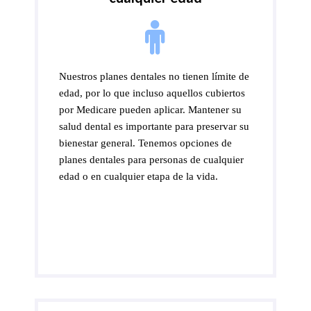
Nuestros planes dentales no tienen límite de
edad, por lo que incluso aquellos cubiertos
por Medicare pueden aplicar. Mantener su
salud dental es importante para preservar su
bienestar general. Tenemos opciones de
planes dentales para personas de cualquier
edad o en cualquier etapa de la vida.