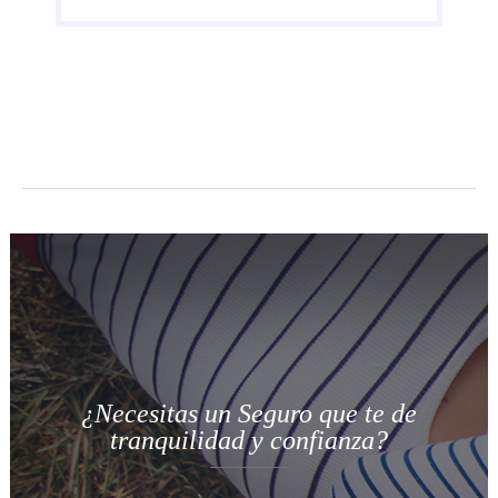
¿Necesitas un Seguro que te de
tranquilidad y confianza?