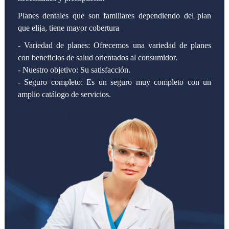
Planes dentales que son familiares dependiendo del plan
que elija, tiene mayor cobertura
- Variedad de planes: Ofrecemos una variedad de planes
con beneficios de salud orientados al consumidor.
- Nuestro objetivo: Su satisfacción.
- Seguro completo: Es un seguro muy completo con un
amplio catálogo de servicios.