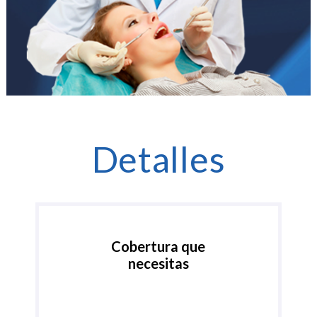
Detalles
Cobertura que
necesitas