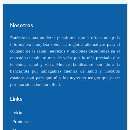
Nosotros
Entérate es una moderna plataforma que te ofrece una guía
informativa completa sobre las mejores alternativas para el
cuidado de la salud, servicios y opciones disponibles en el
mercado cuando se trata de velar por lo más preciado que
tenemos, salud y vida. Muchas familias se han ido a la
bancarrota por impagables cuentas de salud y nosotros
estamos aquí para que tú y los tuyos no tengan que pasar
por una situación tan difícil.
Links
- Inicio
- Productos