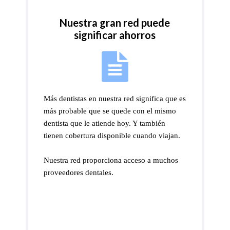
Nuestra gran red puede
significar ahorros
Más dentistas en nuestra red significa que es
más probable que se quede con el mismo
dentista que le atiende hoy. Y también
tienen cobertura disponible cuando viajan.
Nuestra red proporciona acceso a muchos
proveedores dentales.