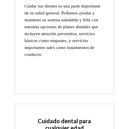
Cuidar sus dientes es una parte importante
de su salud general. Podemos ayudar a
mantener su sonrisa saludable y feliz con
nuestras opciones de planes dentales que
incluyen atención preventiva, servicios
básicos como empastes, y servicios
importantes tales como tratamientos de
conducto.
Cuidado dental para
cualquier edad