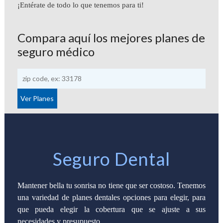
¡Entérate de todo lo que tenemos para ti!
Compara aquí los mejores planes de
seguro médico
Seguro Dental
Mantener bella tu sonrisa no tiene que ser costoso. Tenemos
una variedad de planes dentales opciones para elegir, para
que pueda elegir la cobertura que se ajuste a sus
necesidades y presupuesto.