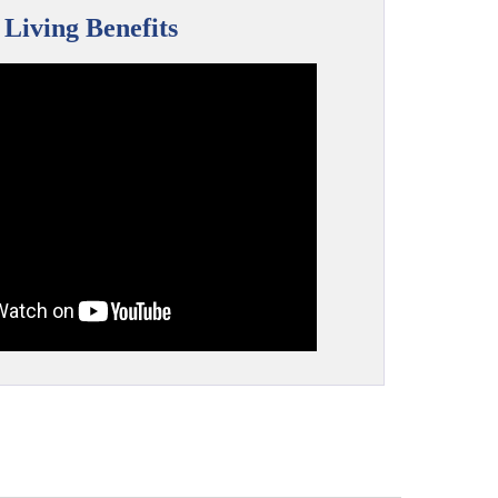
Living Benefits