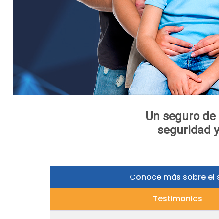
Un seguro de v
seguridad 
Conoce más sobre el 
Testimonios