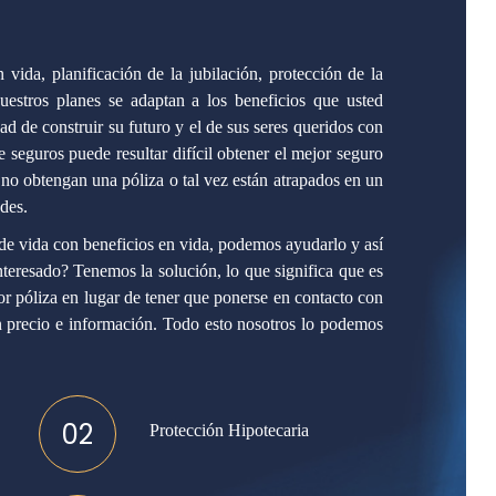
 vida, planificación de la jubilación, protección de la
nuestros planes se adaptan a los beneficios que usted
ad de construir su futuro y el de sus seres queridos con
 seguros puede resultar difícil obtener el mejor seguro
 no obtengan una póliza o tal vez están atrapados en un
des.
de vida con beneficios en vida, podemos ayudarlo y así
nteresado? Tenemos la solución, lo que significa que es
or póliza en lugar de tener que ponerse en contacto con
precio e información. Todo esto nosotros lo podemos
02
Protección Hipotecaria