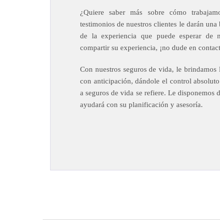
¿Quiere saber más sobre cómo trabajamo
testimonios de nuestros clientes le darán una 
de la experiencia que puede esperar de nu
compartir su experiencia, ¡no dude en contac
Con nuestros seguros de vida, le brindamos 
con anticipación, dándole el control absolut
a seguros de vida se refiere. Le disponemos d
ayudará con su planificación y asesoría.