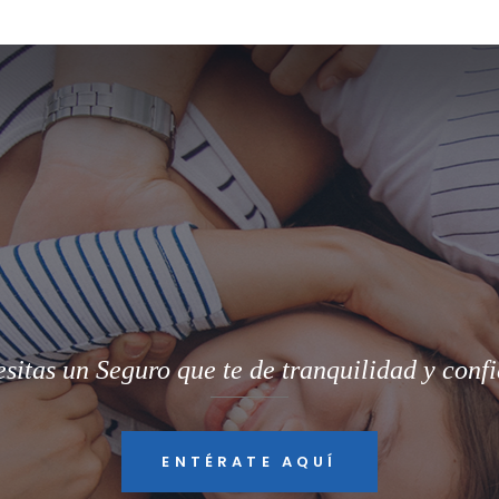
sitas un Seguro que te de tranquilidad y conf
ENTÉRATE AQUÍ