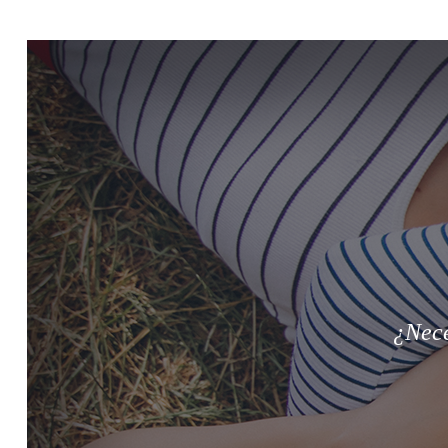
¿Nece